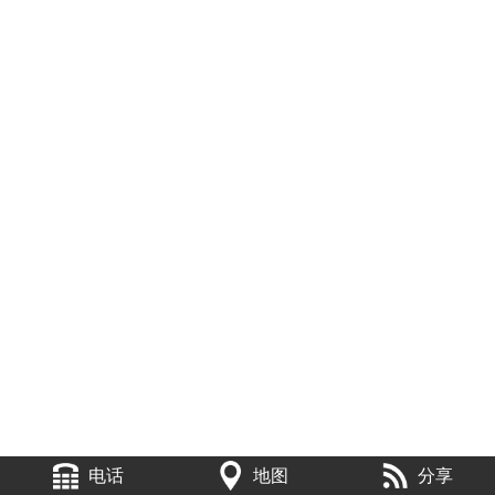
电话
地图
分享